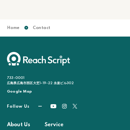
Home
Contact
733-0001
広島県広島市西区大芝1-19-22 永楽ビル302
Google Map
Follow Us
About Us
Service