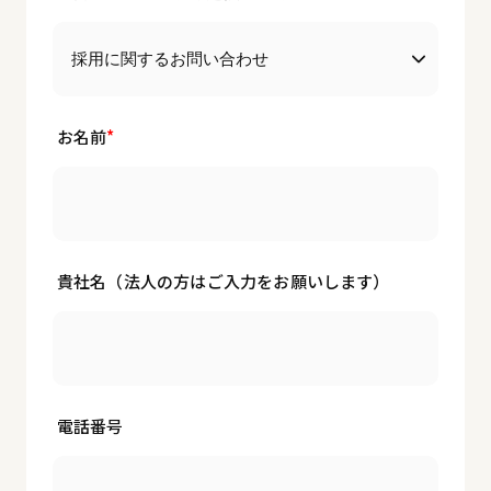
お名前
貴社名（法人の方はご入力をお願いします）
電話番号