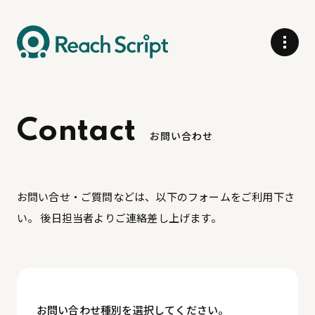
Contact
お問い合せ・ご質問などは、以下のフォームをご利用下さ
い。 後日担当者よりご連絡差し上げます。
お問い合わせ種別を選択してください。