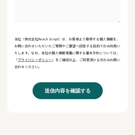
当社（株式会社Reach Script）は、お客様より取得する個人情報を、
お問い合わせいただいたご質問やご要望へ回答する目的でのみ利用い
たします。なお、当社の個人情報保護に関する基本方針については、
「
プライバシーポリシー
」をご確認の上、ご同意頂ける方のみお問い
合わせください。
送信内容を確認する