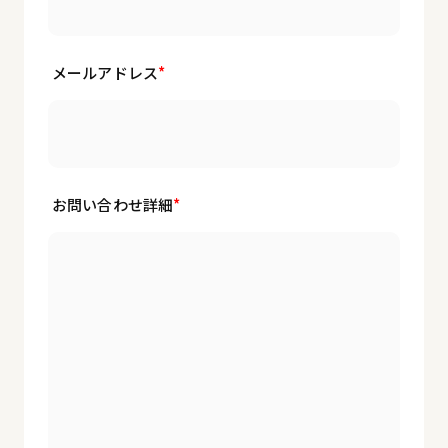
メールアドレス
お問い合わせ詳細